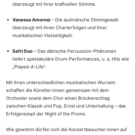
überzeugt mit ihrer kraftvollen Stimme.​
Vanessa Amorosi
– Die australische Stimmgewalt
überzeugt mit ihren Charterfolgen und ihrer
musikalischen Vielseitigkeit.​
Safri Duo
– Das dänische Percussion-Phänomen
liefert spektakuläre Drum-Performances, u. a. Hits wie
„Played-A-Life“.​
Mit ihren unterschiedlichen musikalischen Wurzeln
schaffen die Künstler:innen gemeinsam mit dem
Orchester sowie dem Chor einen Brückenschlag
zwischen Klassik und Pop, Ernst und Unterhaltung – das
Erfolgsrezept der Night of the Proms.
Wie gewohnt dürfen sich die Konzertbesucher:innen auf