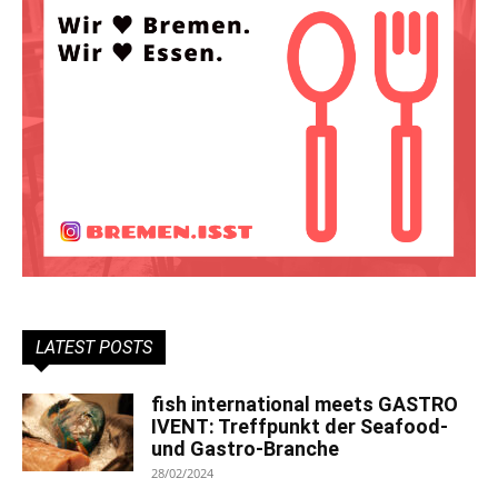
LATEST POSTS
fish international meets GASTRO
IVENT: Treffpunkt der Seafood-
und Gastro-Branche
28/02/2024