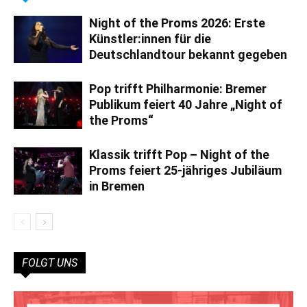
Night of the Proms 2026: Erste
Künstler:innen für die
Deutschlandtour bekannt gegeben
Pop trifft Philharmonie: Bremer
Publikum feiert 40 Jahre „Night of
the Proms“
Klassik trifft Pop – Night of the
Proms feiert 25-jähriges Jubiläum
in Bremen
FOLGT UNS