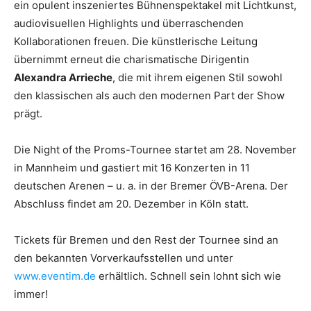
ein opulent inszeniertes Bühnenspektakel mit Lichtkunst,
audiovisuellen Highlights und überraschenden
Kollaborationen freuen. Die künstlerische Leitung
übernimmt erneut die charismatische Dirigentin
Alexandra Arrieche
, die mit ihrem eigenen Stil sowohl
den klassischen als auch den modernen Part der Show
prägt.
Die Night of the Proms-Tournee startet am 28. November
in Mannheim und gastiert mit 16 Konzerten in 11
deutschen Arenen – u. a. in der Bremer ÖVB-Arena. Der
Abschluss findet am 20. Dezember in Köln statt.
Tickets für Bremen und den Rest der Tournee sind an
den bekannten Vorverkaufsstellen und unter
www.eventim.de
erhältlich. Schnell sein lohnt sich wie
immer!