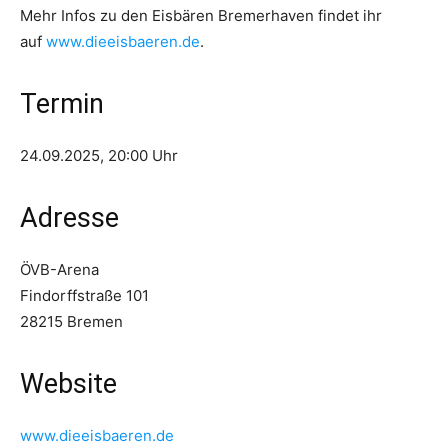
Mehr Infos zu den Eisbären Bremerhaven findet ihr
auf
www.dieeisbaeren.de
.
Termin
24.09.2025, 20:00 Uhr
Adresse
ÖVB-Arena
Findorffstraße 101
28215 Bremen
Website
www.dieeisbaeren.de