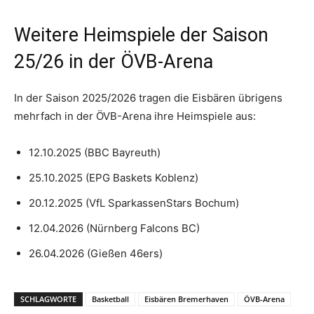
Weitere Heimspiele der Saison
25/26 in der ÖVB-Arena
In der Saison 2025/2026 tragen die Eisbären übrigens
mehrfach in der ÖVB-Arena ihre Heimspiele aus:
12.10.2025 (BBC Bayreuth)
25.10.2025 (EPG Baskets Koblenz)
20.12.2025 (VfL SparkassenStars Bochum)
12.04.2026 (Nürnberg Falcons BC)
26.04.2026 (Gießen 46ers)
SCHLAGWORTE
Basketball
Eisbären Bremerhaven
ÖVB-Arena