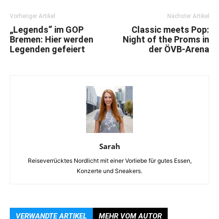
Vorheriger Artikel
Nächster Artikel
„Legends“ im GOP
Classic meets Pop:
Bremen: Hier werden
Night of the Proms in
Legenden gefeiert
der ÖVB-Arena
Sarah
Reiseverrücktes Nordlicht mit einer Vorliebe für gutes Essen,
Konzerte und Sneakers.
VERWANDTE ARTIKEL
MEHR VOM AUTOR