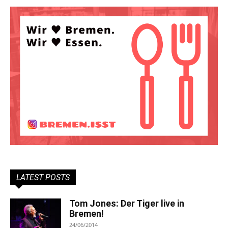
LATEST POSTS
Tom Jones: Der Tiger live in
Bremen!
24/06/2014