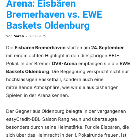
Arena: Eisbären
Bremerhaven vs. EWE
Baskets Oldenburg
Von
Sarah
-
05/08/2025
Die
Eisbären Bremerhaven
starten am
24. September
mit einem echten Highlight in den diesjährigen BBL-
Pokal: In der Bremer
ÖVB-Arena
empfangen sie die
EWE
Baskets Oldenburg
. Die Begegnung verspricht nicht nur
hochklassigen Basketball, sondern auch eine
mitreißende Atmosphäre, wie wir sie aus bisherigen
Spielen in der Arena kennen.
Der Gegner aus Oldenburg belegte in der vergangenen
easyCredit-BBL-Saison Rang neun und überzeugte
besonders durch seine Heimstärke. Für die Eisbären, die
sich über das Heimrecht in der 1. Pokalrunde freuen, ist