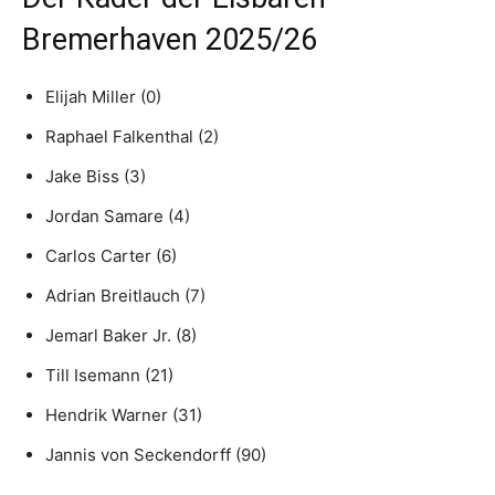
Bremerhaven 2025/26
Elijah Miller (0)
Raphael Falkenthal (2)
Jake Biss (3)
Jordan Samare (4)
Carlos Carter (6)
Adrian Breitlauch (7)
Jemarl Baker Jr. (8)
Till Isemann (21)
Hendrik Warner (31)
Jannis von Seckendorff (90)