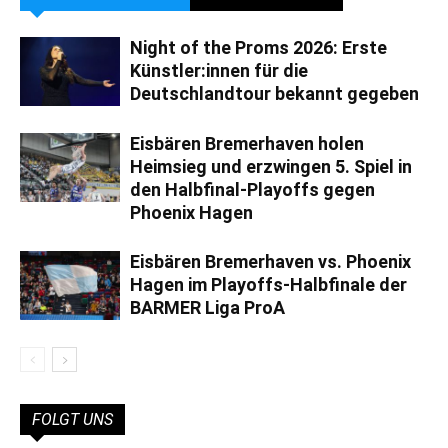
Night of the Proms 2026: Erste
Künstler:innen für die
Deutschlandtour bekannt gegeben
Eisbären Bremerhaven holen
Heimsieg und erzwingen 5. Spiel in
den Halbfinal-Playoffs gegen
Phoenix Hagen
Eisbären Bremerhaven vs. Phoenix
Hagen im Playoffs-Halbfinale der
BARMER Liga ProA
FOLGT UNS