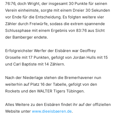
76:76, doch Wright, der insgesamt 30 Punkte für seinen
Verein einheimste, sorgte mit einem Dreier 30 Sekunden
vor Ende für die Entscheidung. Es folgten weitere vier
Zähler durch Freiwürfe, sodass die extrem spannende
Schlussphase mit einem Ergebnis von 83:76 aus Sicht
der Bamberger endete.
Erfolgreichster Werfer der Eisbären war Geoffrey
Groselle mit 17 Punkten, gefolgt von Jordan Hulls mit 15
und Carl Baptiste mit 14 Zählern.
Nach der Niederlage stehen die Bremerhavener nun
weiterhin auf Platz 16 der Tabelle, gefolgt von den
Rockets und den WALTER Tigers Tübingen.
Alles Weitere zu den Eisbären findet ihr auf der offiziellen
Website unter
www.dieeisbaeren.de
.