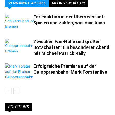
VERWANDTE ARTIKEL
MEHR VOM AUTOR
Ferienaktion in der Überseestadt:
Spielen und zahlen, was man kann
Zwischen Fan-Nähe und großen
Botschaften: Ein besonderer Abend
mit Michael Patrick Kelly
Erfolgreiche Premiere auf der
Galopprennbahn: Mark Forster live
FOLGT UNS