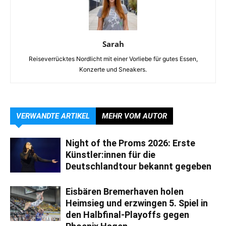
Sarah
Reiseverrücktes Nordlicht mit einer Vorliebe für gutes Essen,
Konzerte und Sneakers.
VERWANDTE ARTIKEL
MEHR VOM AUTOR
Night of the Proms 2026: Erste
Künstler:innen für die
Deutschlandtour bekannt gegeben
Eisbären Bremerhaven holen
Heimsieg und erzwingen 5. Spiel in
den Halbfinal-Playoffs gegen