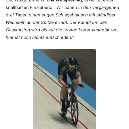
knallharten Finalabend: „
Wir haben in den vergangenen
drei Tagen einen engen Schlagabtausch mit ständigen
Wechseln an der Spitze erlebt. Der Kampf um den
Gesamtsieg wird bis auf die letzten Meter ausgefahren,
hier ist noch nichts entschieden.
“