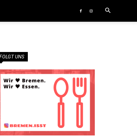
FOLGT UNS