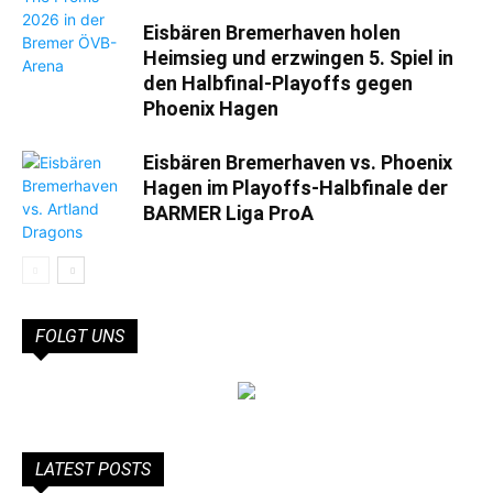
Eisbären Bremerhaven holen
Heimsieg und erzwingen 5. Spiel in
den Halbfinal-Playoffs gegen
Phoenix Hagen
Eisbären Bremerhaven vs. Phoenix
Hagen im Playoffs-Halbfinale der
BARMER Liga ProA
FOLGT UNS
LATEST POSTS