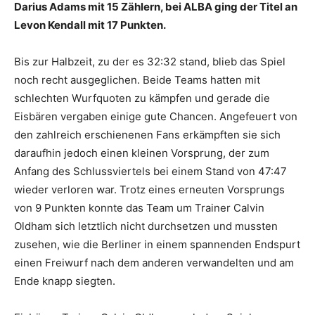
Darius Adams mit 15 Zählern, bei ALBA ging der Titel an
Levon Kendall mit 17 Punkten.
Bis zur Halbzeit, zu der es 32:32 stand, blieb das Spiel
noch recht ausgeglichen. Beide Teams hatten mit
schlechten Wurfquoten zu kämpfen und gerade die
Eisbären vergaben einige gute Chancen. Angefeuert von
den zahlreich erschienenen Fans erkämpften sie sich
daraufhin jedoch einen kleinen Vorsprung, der zum
Anfang des Schlussviertels bei einem Stand von 47:47
wieder verloren war. Trotz eines erneuten Vorsprungs
von 9 Punkten konnte das Team um Trainer Calvin
Oldham sich letztlich nicht durchsetzen und mussten
zusehen, wie die Berliner in einem spannenden Endspurt
einen Freiwurf nach dem anderen verwandelten und am
Ende knapp siegten.