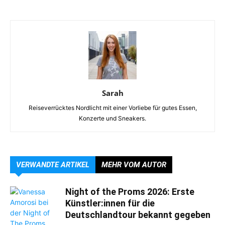
Sarah
Reiseverrücktes Nordlicht mit einer Vorliebe für gutes Essen,
Konzerte und Sneakers.
VERWANDTE ARTIKEL
MEHR VOM AUTOR
Night of the Proms 2026: Erste
Künstler:innen für die
Deutschlandtour bekannt gegeben