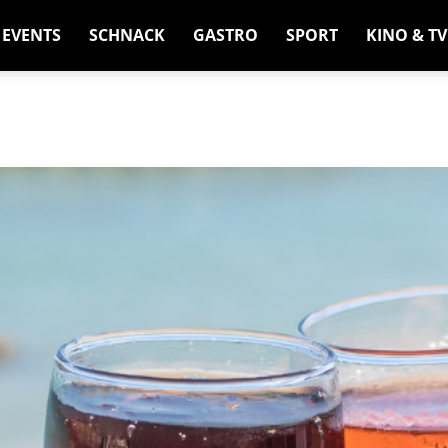
EVENTS
SCHNACK
GASTRO
SPORT
KINO & TV