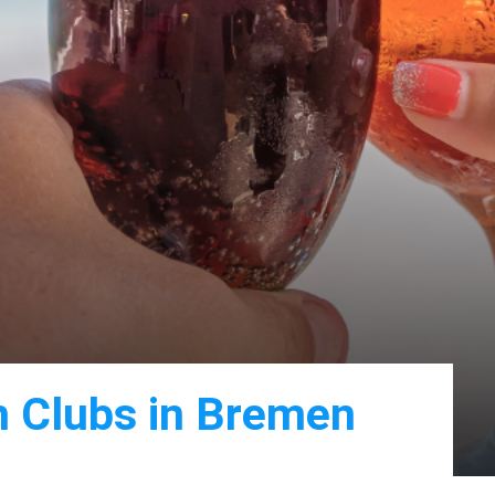
h Clubs in Bremen