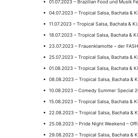
01.07.2023 – Brazilian Food und Musik Fe
04.07.2023 – Tropical Salsa, Bachata &
11.07.2023 – Tropical Salsa, Bachata & 
18.07.2023 – Tropical Salsa, Bachata & 
23.07.2023 – Frauenklamotte – der F
25.07.2023 – Tropical Salsa, Bachata &
01.08.2023 – Tropical Salsa, Bachata & 
08.08.2023 – Tropical Salsa, Bachata &
10.08.2023 – Comedy Summer Special 
15.08.2023 – Tropical Salsa, Bachata &
22.08.2023 – Tropical Salsa, Bachata &
25.08.2023 – Pride Night Weekend – Off
29.08.2023 – Tropical Salsa, Bachata &