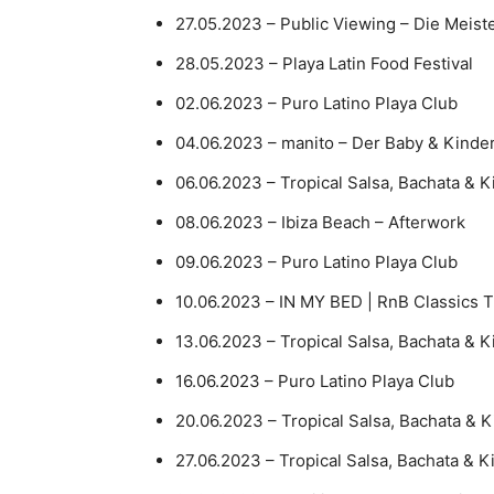
27.05.2023 – Public Viewing – Die Meis
28.05.2023 – Playa Latin Food Festival
02.06.2023 – Puro Latino Playa Club
04.06.2023 – manito – Der Baby & Kinde
06.06.2023 – Tropical Salsa, Bachata &
08.06.2023 – Ibiza Beach – Afterwork
09.06.2023 – Puro Latino Playa Club
10.06.2023 – IN MY BED | RnB Classics T
13.06.2023 – Tropical Salsa, Bachata &
16.06.2023 – Puro Latino Playa Club
20.06.2023 – Tropical Salsa, Bachata &
27.06.2023 – Tropical Salsa, Bachata & 