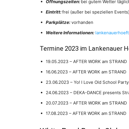
Öffnungszeiten:
bei gutem Wetter täglic
Eintritt:
frei (außer bei speziellen Events
Parkplätze:
vorhanden
Weitere Informationen:
lankenauerhoeft
Termine 2023 im Lankenauer H
19.05.2023 – AFTER WORK am STRAND
16.06.2023 – AFTER WORK am STRAND
23.06.2023 – Yo! I Love Old School Party
24.06.2023 – DEKA-DANCE presents St
20.07.2023 – AFTER WORK am STRAND
17.08.2023 – AFTER WORK am STRAND