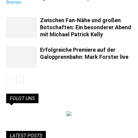
Zwischen Fan-Nähe und großen
Botschaften: Ein besonderer Abend
mit Michael Patrick Kelly
Erfolgreiche Premiere auf der
Galopprennbahn: Mark Forster live
FOLGT UNS
LATEST POSTS