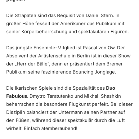
Die Strapaten sind das Requisit von Daniel Stern. In
großer Höhe fesselt der Amerikaner das Publikum mit
seiner Körperbeherrschung und spektakulären Figuren.
Das jüngste Ensemble-Mitglied ist Pascal von Ow. Der
Absolvent der Artistenschule in Berlin ist in dieser Show
der „Herr der Bälle“, denn er präsentiert dem Bremer
Publikum seine faszinierende Bouncing Jonglage.
Die Ikarischen Spiele sind die Spezialität des
Duo
Fabulous
. Dmytro Taratutenko und Mikhail Shashkin
beherrschen die besondere Flugkunst perfekt. Bei dieser
Disziplin balanciert der Untermann seinen Partner auf
den Füßen, während dieser spektakulär durch die Luft
wirbelt. Einfach atemberaubend!