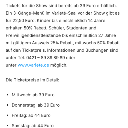
Tickets für die Show sind bereits ab 39 Euro erhältlich.
Ein 3-Gänge-Menü im Varieté-Saal vor der Show gibt es
für 22,50 Euro. Kinder bis einschließlich 14 Jahre
erhalten 50% Rabatt, Schüler, Studenten und
Freiwilligendienstleistende bis einschließlich 27 Jahre
mit gültigem Ausweis 25% Rabatt, mittwochs 50% Rabatt
auf den Ticketpreis. Informationen und Buchungen sind
unter Tel. 0421 – 89 89 89 89 oder
unter
www.variete.de
möglich.
Die Ticketpreise im Detail:
Mittwoch: ab 39 Euro
Donnerstag: ab 39 Euro
Freitag: ab 44 Euro
Samstag: ab 44 Euro