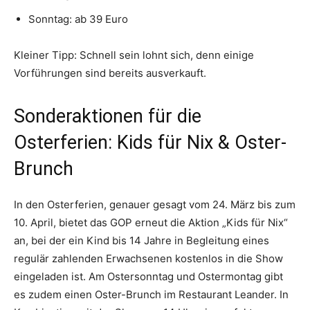
Sonntag: ab 39 Euro
Kleiner Tipp: Schnell sein lohnt sich, denn einige
Vorführungen sind bereits ausverkauft.
Sonderaktionen für die
Osterferien: Kids für Nix & Oster-
Brunch
In den Osterferien, genauer gesagt vom 24. März bis zum
10. April, bietet das GOP erneut die Aktion „Kids für Nix“
an, bei der ein Kind bis 14 Jahre in Begleitung eines
regulär zahlenden Erwachsenen kostenlos in die Show
eingeladen ist. Am Ostersonntag und Ostermontag gibt
es zudem einen Oster-Brunch im Restaurant Leander. In