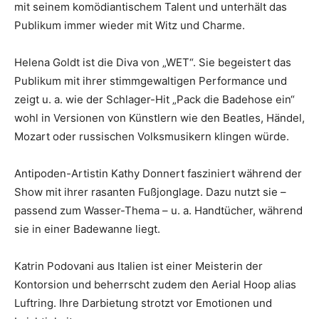
mit seinem komödiantischem Talent und unterhält das
Publikum immer wieder mit Witz und Charme.
Helena Goldt ist die Diva von „WET“. Sie begeistert das
Publikum mit ihrer stimmgewaltigen Performance und
zeigt u. a. wie der Schlager-Hit „Pack die Badehose ein“
wohl in Versionen von Künstlern wie den Beatles, Händel,
Mozart oder russischen Volksmusikern klingen würde.
Antipoden-Artistin Kathy Donnert fasziniert während der
Show mit ihrer rasanten Fußjonglage. Dazu nutzt sie –
passend zum Wasser-Thema – u. a. Handtücher, während
sie in einer Badewanne liegt.
Katrin Podovani aus Italien ist einer Meisterin der
Kontorsion und beherrscht zudem den Aerial Hoop alias
Luftring. Ihre Darbietung strotzt vor Emotionen und