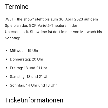
Termine
„WET– the show“ steht bis zum 30. April 2023 auf dem
Spielplan des GOP Varieté-Theaters in der
Überseestadt. Showtime ist dort immer von Mittwoch bis
Sonntag:
Mittwoch: 19 Uhr
Donnerstag: 20 Uhr
Freitag: 18 und 21 Uhr
Samstag: 18 und 21 Uhr
Sonntag: 14 Uhr und 18 Uhr
Ticketinformationen