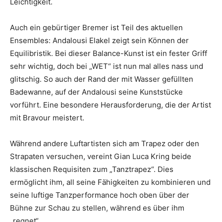
Leichtigkeit.
Auch ein gebürtiger Bremer ist Teil des aktuellen
Ensembles: Andalousi Elakel zeigt sein Können der
Equilibristik. Bei dieser Balance-Kunst ist ein fester Griff
sehr wichtig, doch bei „WET“ ist nun mal alles nass und
glitschig. So auch der Rand der mit Wasser gefüllten
Badewanne, auf der Andalousi seine Kunststücke
vorführt. Eine besondere Herausforderung, die der Artist
mit Bravour meistert.
Während andere Luftartisten sich am Trapez oder den
Strapaten versuchen, vereint Gian Luca Kring beide
klassischen Requisiten zum „Tanztrapez“. Dies
ermöglicht ihm, all seine Fähigkeiten zu kombinieren und
seine luftige Tanzperformance hoch oben über der
Bühne zur Schau zu stellen, während es über ihm
„regnet“.