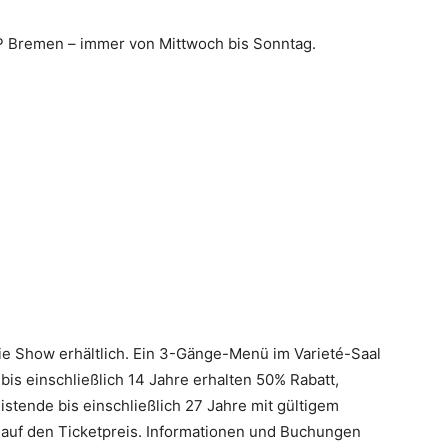
OP Bremen – immer von Mittwoch bis Sonntag.
 die Show erhältlich. Ein 3-Gänge-Menü im Varieté-Saal
bis einschließlich 14 Jahre erhalten 50% Rabatt,
istende bis einschließlich 27 Jahre mit gültigem
auf den Ticketpreis. Informationen und Buchungen