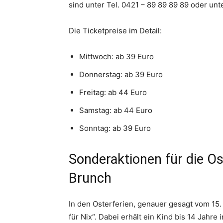
sind unter Tel. 0421 – 89 89 89 89 oder unt
Die Ticketpreise im Detail:
Mittwoch: ab 39 Euro
Donnerstag: ab 39 Euro
Freitag: ab 44 Euro
Samstag: ab 44 Euro
Sonntag: ab 39 Euro
Sonderaktionen für die Ost
Brunch
In den Osterferien, genauer gesagt vom 15. 
für Nix“. Dabei erhält ein Kind bis 14 Jahr