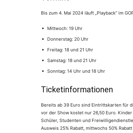
Bis zum 4. Mai 2024 läuft „Playback“ im G
Mittwoch: 19 Uhr
Donnerstag: 20 Uhr
Freitag: 18 und 21 Uhr
Samstag: 18 und 21 Uhr
Sonntag: 14 Uhr und 18 Uhr
Ticketinformationen
Bereits ab 39 Euro sind Eintrittskarten für
vor der Show kostet nur 26,50 Euro. Kinder 
Schüler, Studenten und Freiwilligendienstle
Ausweis 25% Rabatt, mittwochs 50% Rabatt 