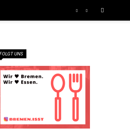
FOLGT UNS