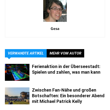
Gesa
VERWANDTE ARTIKEL
MEHR VOM AUTOR
Ferienaktion in der Überseestadt:
Spielen und zahlen, was man kann
Zwischen Fan-Nähe und großen
Botschaften: Ein besonderer Abend
mit Michael Patrick Kelly