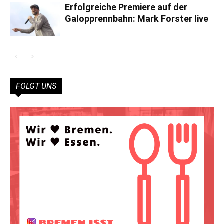
Erfolgreiche Premiere auf der
Galopprennbahn: Mark Forster live
FOLGT UNS