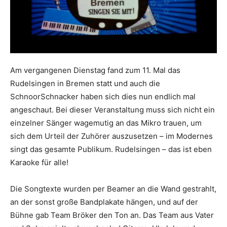
Am vergangenen Dienstag fand zum 11. Mal das
Rudelsingen in Bremen statt und auch die
SchnoorSchnacker haben sich dies nun endlich mal
angeschaut. Bei dieser Veranstaltung muss sich nicht ein
einzelner Sänger wagemutig an das Mikro trauen, um
sich dem Urteil der Zuhörer auszusetzen – im Modernes
singt das gesamte Publikum. Rudelsingen – das ist eben
Karaoke für alle!
Die Songtexte wurden per Beamer an die Wand gestrahlt,
an der sonst große Bandplakate hängen, und auf der
Bühne gab Team Bröker den Ton an. Das Team aus Vater