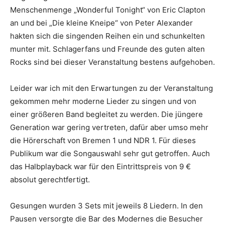
Menschenmenge „Wonderful Tonight“ von Eric Clapton
an und bei „Die kleine Kneipe“ von Peter Alexander
hakten sich die singenden Reihen ein und schunkelten
munter mit. Schlagerfans und Freunde des guten alten
Rocks sind bei dieser Veranstaltung bestens aufgehoben.
Leider war ich mit den Erwartungen zu der Veranstaltung
gekommen mehr moderne Lieder zu singen und von
einer größeren Band begleitet zu werden. Die jüngere
Generation war gering vertreten, dafür aber umso mehr
die Hörerschaft von Bremen 1 und NDR 1. Für dieses
Publikum war die Songauswahl sehr gut getroffen. Auch
das Halbplayback war für den Eintrittspreis von 9 €
absolut gerechtfertigt.
Gesungen wurden 3 Sets mit jeweils 8 Liedern. In den
Pausen versorgte die Bar des Modernes die Besucher