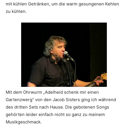
mit kühlen Getränken, um die warm gesungenen Kehlen
zu kühlen.
Mit dem Ohrwurm „Adelheid schenk mir einen
Gartenzwerg“ von den Jacob Sisters ging ich während
des dritten Sets nach Hause. Die gebotenen Songs
gehörten leider einfach nicht so ganz zu meinem
Musikgeschmack.