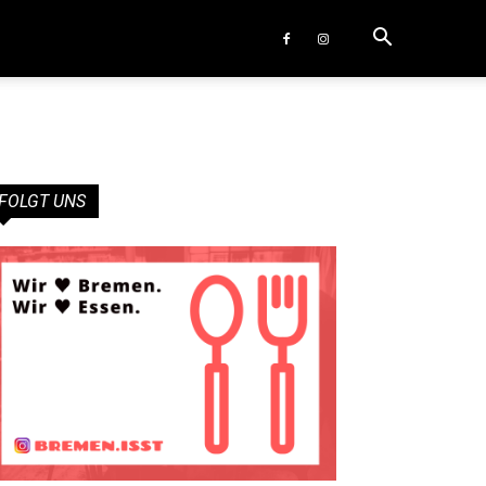
FOLGT UNS