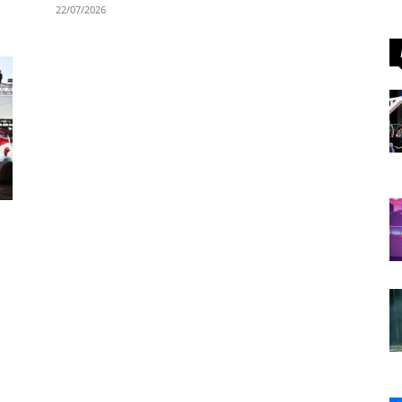
22/07/2026