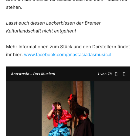
stehen.
Lasst euch diesen Leckerbissen der Bremer
Kulturlandschaft nicht entgehen!
Mehr Informationen zum Stück und den Darstellern findet
ihr hier:
www.facebook.com/anastasiadasmusical
Anastasia – Das Musical
1
von 78