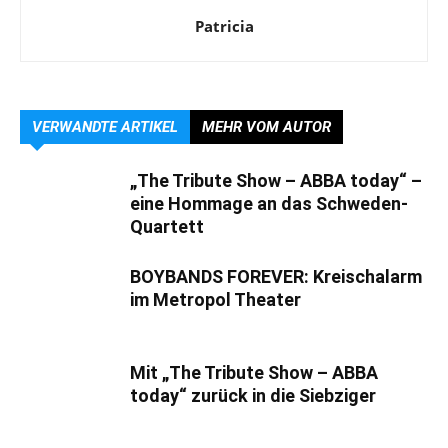
Patricia
VERWANDTE ARTIKEL
MEHR VOM AUTOR
„The Tribute Show – ABBA today“ –
eine Hommage an das Schweden-
Quartett
BOYBANDS FOREVER: Kreischalarm
im Metropol Theater
Mit „The Tribute Show – ABBA
today“ zurück in die Siebziger