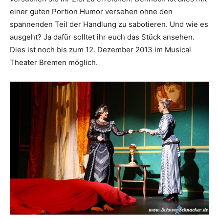
einer guten Portion Humor versehen ohne den
spannenden Teil der Handlung zu sabotieren. Und wie es
ausgeht? Ja dafür solltet ihr euch das Stück ansehen.
Dies ist noch bis zum 12. Dezember 2013 im Musical
Theater Bremen möglich.