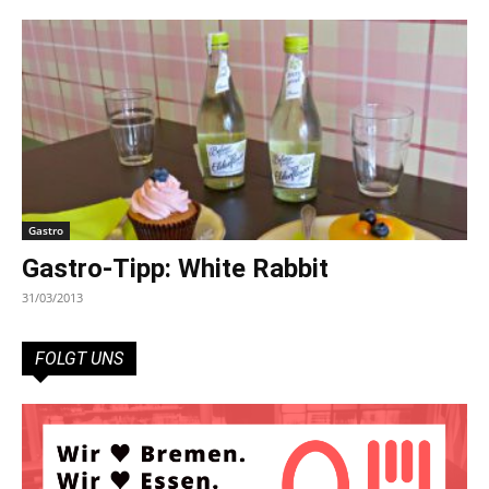
Gastro
Gastro-Tipp: White Rabbit
31/03/2013
FOLGT UNS