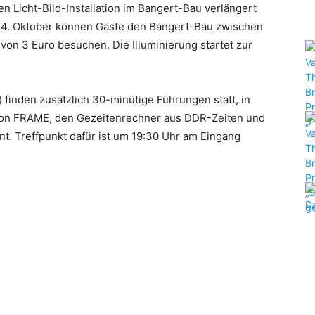
 Licht-Bild-Installation im Bangert-Bau verlängert
s 4. Oktober können Gäste den Bangert-Bau zwischen
von 3 Euro besuchen. Die Illuminierung startet zur
finden zusätzlich 30-minütige Führungen statt, in
ation FRAME, den Gezeitenrechner aus DDR-Zeiten und
t. Treffpunkt dafür ist um 19:30 Uhr am Eingang