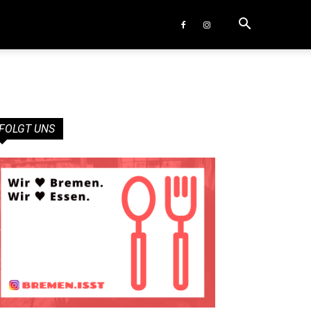
FOLGT UNS