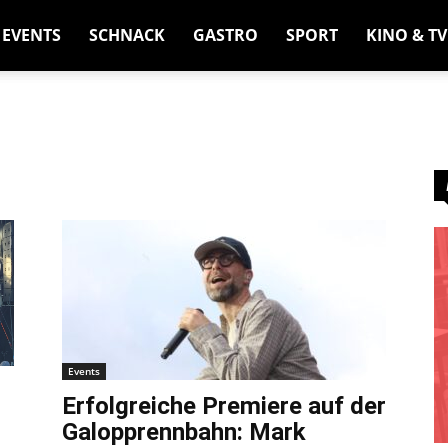
EVENTS
SCHNACK
GASTRO
SPORT
KINO & TV
Events
Erfolgreiche Premiere auf der
Galopprennbahn: Mark