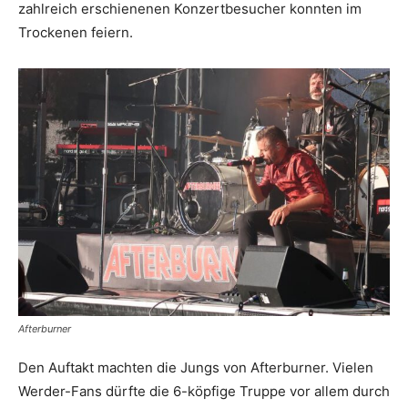
zahlreich erschienenen Konzertbesucher konnten im
Trockenen feiern.
Afterburner
Den Auftakt machten die Jungs von Afterburner. Vielen
Werder-Fans dürfte die 6-köpfige Truppe vor allem durch