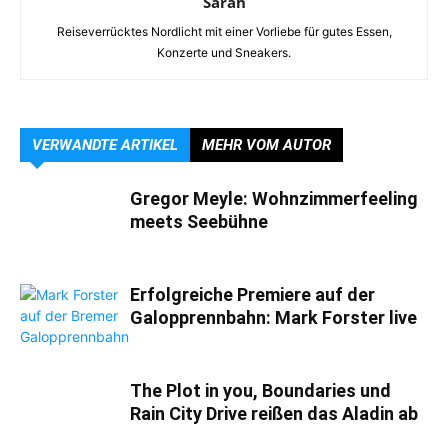
Sarah
Reiseverrücktes Nordlicht mit einer Vorliebe für gutes Essen,
Konzerte und Sneakers.
VERWANDTE ARTIKEL
MEHR VOM AUTOR
Gregor Meyle: Wohnzimmerfeeling
meets Seebühne
Erfolgreiche Premiere auf der
Galopprennbahn: Mark Forster live
The Plot in you, Boundaries und
Rain City Drive reißen das Aladin ab